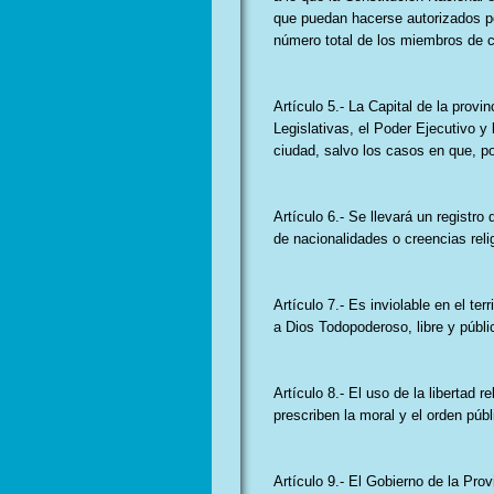
que puedan hacerse autorizados por
número total de los miembros de 
Artículo 5.- La Capital de la prov
Legislativas, el Poder Ejecutivo 
ciudad, salvo los casos en que, po
Artículo 6.- Se llevará un registro
de nacionalidades o creencias reli
Artículo 7.- Es inviolable en el ter
a Dios Todopoderoso, libre y públ
Artículo 8.- El uso de la libertad r
prescriben la moral y el orden públ
Artículo 9.- El Gobierno de la Pro