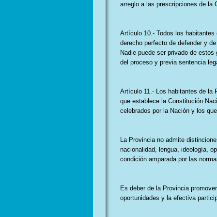
arreglo a las prescripciones de la 
Artículo 10.- Todos los habitantes 
derecho perfecto de defender y de 
Nadie puede ser privado de estos g
del proceso y previa sentencia leg
Artículo 11.- Los habitantes de la
que establece la Constitución Nac
celebrados por la Nación y los qu
La Provincia no admite distinciones
nacionalidad, lengua, ideología, op
condición amparada por las normas
Es deber de la Provincia promover 
oportunidades y la efectiva partic