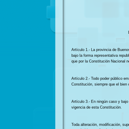
Artículo 1.- La provincia de Bueno
bajo la forma representativa republ
que por la Constitución Nacional 
Artículo 2.- Todo poder público em
Constitución, siempre que el bien 
Artículo 3.- En ningún caso y bajo
vigencia de esta Constitución.
Toda alteración, modificación, sup