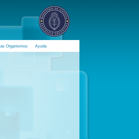
tas Organismos
Ayuda