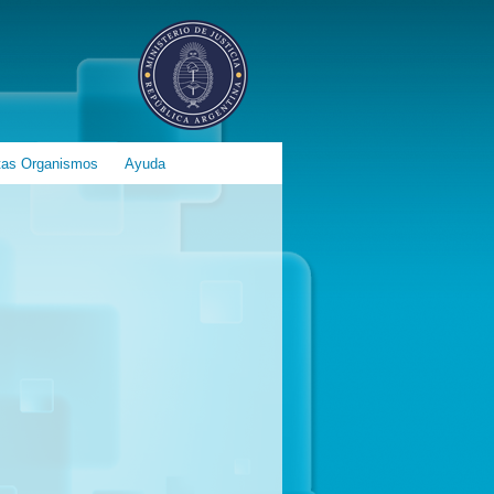
tas Organismos
Ayuda