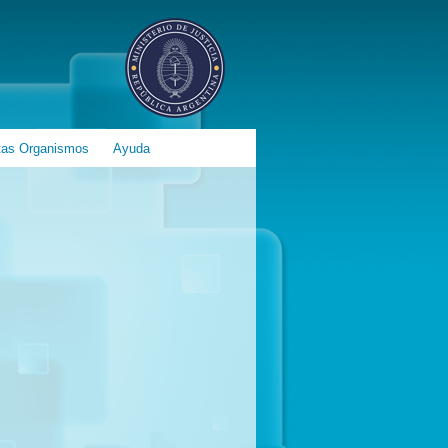
tas Organismos
Ayuda