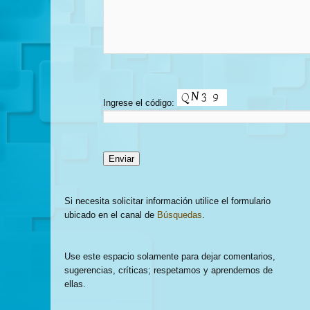
Ingrese el código:
Si necesita solicitar información utilice el formulario
ubicado en el canal de
Búsquedas
.
Use este espacio solamente para dejar comentarios,
sugerencias, críticas; respetamos y aprendemos de
ellas.