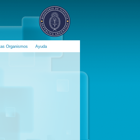
tas Organismos
Ayuda